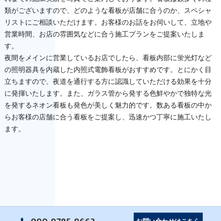
類がございますので、どのような看板が店舗に合うのか、スペシャ
リストにご相談いただけます。お客様のお話をお伺いして、立地や
営業時間、お店の雰囲気などに合う施工プランをご提案いたしま
す。
夜間をメインに営業しているお店でしたら、看板内部に蛍光灯など
の照明器具を内蔵した内照式電飾看板がおすすめです。とにかく目
立ちますので、夜道を通行する方に認識していただける効果を十分
に発揮いたします。また、ガラス管から発する色鮮やかで独特な光
を発するネオン看板も発色が美しく魅力的です。数ある看板の中か
らお客様の店舗に合う看板をご提案し、迅速かつ丁寧に施工いたし
ます。