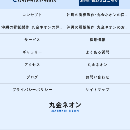
090-9785-9663
お問い合わせはこちら
コンセプト
沖縄の看板製作･丸金ネオンの口コミ情報
沖縄の看板製作･丸金ネオンの評判
沖縄の看板製作･丸金ネオンのお客様の声
サービス
採用情報
ギャラリー
よくある質問
アクセス
丸金ネオン
ブログ
お問い合わせ
プライバシーポリシー
サイトマップ