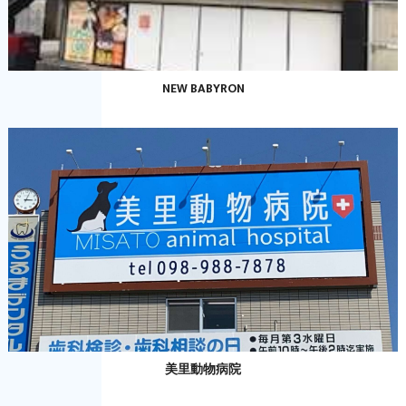
NEW BABYRON
美里動物病院