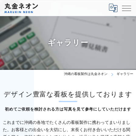
ギャラリー
沖縄の看板製作は丸金ネオン
ギャラリー
デザイン豊富な看板を提供しております
初めてご依頼を検討される方は写真を見て参考にしていただけます
これまでに沖縄の各地でたくさんの看板製作に携わってまいりまし
た。お客様との出会いを大切にし、末長くお付き合いいただける関