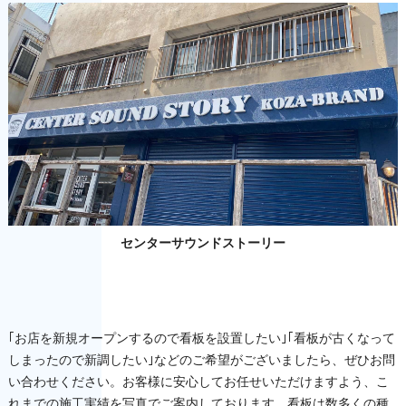
センターサウンドストーリー
｢お店を新規オープンするので看板を設置したい｣｢看板が古くなって
しまったので新調したい｣などのご希望がございましたら、ぜひお問
い合わせください。お客様に安心してお任せいただけますよう、こ
れまでの施工実績を写真でご案内しております。看板は数多くの種