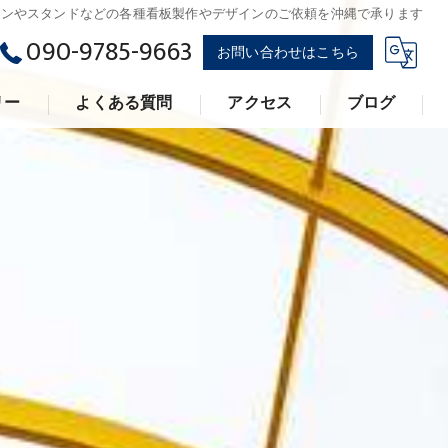
オンやスタンドなどの各種看板製作やデザインのご依頼を沖縄で承ります
090-9785-9663
お問い合わせはこちら
リー
よくある質問
アクセス
ブログ
丸金ネオン