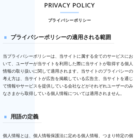
PRIVACY POLICY
プライバシーポリシー
プライバシーポリシーの適用される範囲
当プライバシーポリシーは、当サイトに属する全てのサービスにお
いて、ユーザーが当サイトを利用した際に当サイトが取得する個人
情報の取り扱いに関して適用されます。当サイトのプライバシーの
考え方は、当サイトが広告を掲載している広告主、当サイトを通じ
て情報やサービスを提供している会社などがそれぞれユーザーのみ
なさまから取得している個人情報については適用されません。
用語の定義
個人情報とは、個人情報保護法に定める個人情報、つまり特定の個