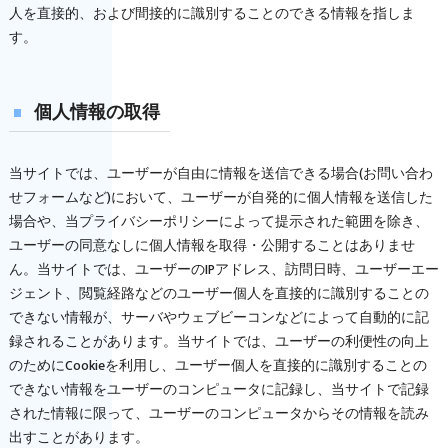
人を直接的、および間接的に識別することのできる情報を指しま
す。
個人情報の取得
当サイトでは、ユーザーが自由に情報を送信できる場合(お問い合わ
せフォームなど)において、ユーザーが自発的に個人情報を送信した
場合や、当プライバシーポリシーによって提示された範囲を除き、
ユーザーの同意なしに個人情報を取得・公開することはありませ
ん。当サイトでは、ユーザーのIPアドレス、訪問日時、ユーザーエー
ジェント、閲覧経路などのユーザー個人を直接的に識別することの
できない情報が、サーバやウェブビーコンなどによって自動的に記
録されることがあります。当サイトでは、ユーザーの利便性の向上
のためにCookieを利用し、ユーザー個人を直接的に識別することの
できない情報をユーザーのコンピュータに記録し、当サイトで記録
された情報に限って、ユーザーのコンピュータからその情報を読み
出すことがあります。