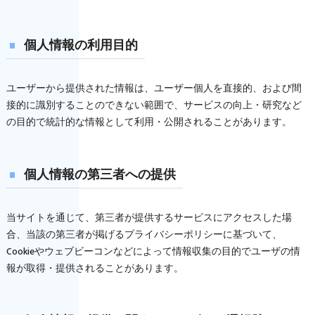
個人情報の利用目的
ユーザーから提供された情報は、ユーザー個人を直接的、および間
接的に識別することのできない範囲で、サービスの向上・研究など
の目的で統計的な情報として利用・公開されることがあります。
個人情報の第三者への提供
当サイトを通じて、第三者が提供するサービスにアクセスした場
合、当該の第三者が掲げるプライバシーポリシーに基づいて、
Cookieやウェブビーコンなどによって情報収集の目的でユーザの情
報が取得・提供されることがあります。