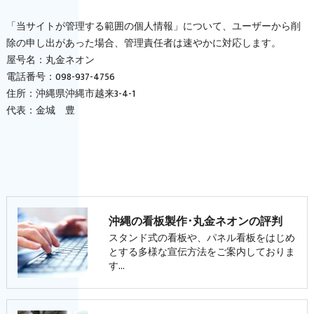
「当サイトが管理する範囲の個人情報」について、ユーザーから削
除の申し出があった場合、管理責任者は速やかに対応します。
屋号名：丸金ネオン
電話番号：098-937-4756
住所：沖縄県沖縄市越来3-4-1
代表：金城 豊
沖縄の看板製作･丸金ネオンの評判
スタンド式の看板や、パネル看板をはじめ
とする多様な宣伝方法をご案内しておりま
す…