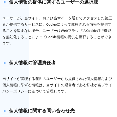
個人情報の提供に関するユーザーの選択肢
ユーザーが、当サイト、および当サイトを通じてアクセスした第三
者が提供するサービスに、Cookieによって取得される情報を提供す
ることを望まない場合、ユーザーはWebブラウザのCookie取得機能
を無効化することによってCookie情報の提供を拒否することができ
ます。
個人情報の管理責任者
当サイトが管理する範囲のユーザーから提供された個人情報および
個人情報に準ずる情報は、当サイトの運営者である弊社が当プライ
バシーポリシーに基づいて管理します。
個人情報に関する問い合わせ先