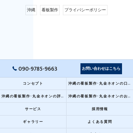
沖縄
看板製作
プライバシーポリシー
090-9785-9663
お問い合わせはこちら
コンセプト
沖縄の看板製作･丸金ネオンの口コミ情報
沖縄の看板製作･丸金ネオンの評判
沖縄の看板製作･丸金ネオンのお客様の声
サービス
採用情報
ギャラリー
よくある質問