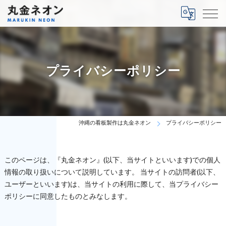
プライバシーポリシー
沖縄の看板製作は丸金ネオン
プライバシーポリシー
このページは、『丸金ネオン』(以下、当サイトといいます)での個人
情報の取り扱いについて説明しています。 当サイトの訪問者(以下、
ユーザーといいます)は、当サイトの利用に際して、当プライバシー
ポリシーに同意したものとみなします。